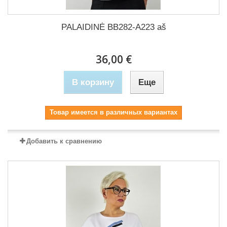
PALAIDINĖ BB282-A223 aš
36,00 €
В корзину
Еще
Товар имеется в различных вариантах
Добавить к сравнению