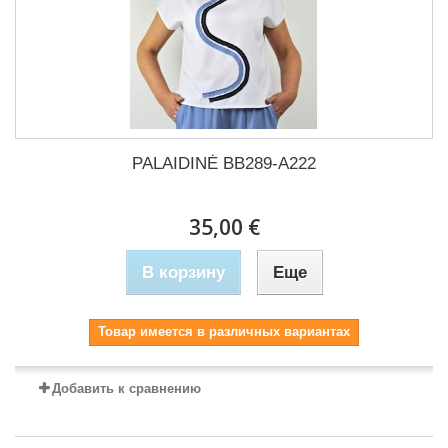
PALAIDINĖ BB289-A222
35,00 €
В корзину
Еще
Товар имеется в различных вариантах
Добавить к сравнению