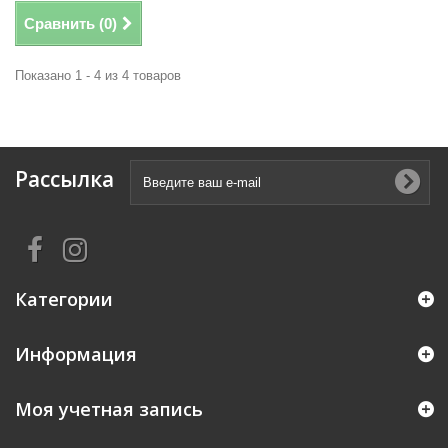
Сравнить (
0
)
Показано 1 - 4 из 4 товаров
Рассылка
Категории
Информация
Моя учетная запись