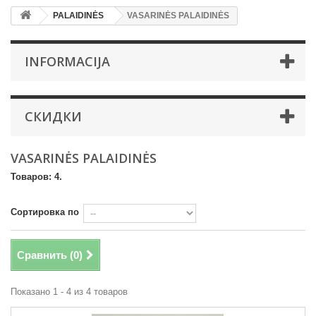
PALAIDINĖS
VASARINĖS PALAIDINĖS
INFORMACIJA
СКИДКИ
VASARINĖS PALAIDINĖS
Товаров: 4.
Сортировка по
Сравнить (
0
)
Показано 1 - 4 из 4 товаров