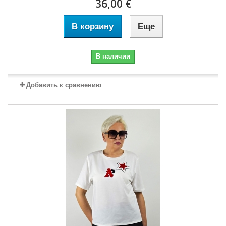
36,00 €
В корзину
Еще
В наличии
Добавить к сравнению